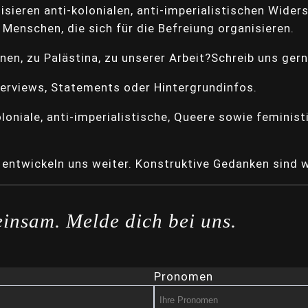
isieren anti-kolonialen, anti-imperialistischen Wid
Menschen, die sich für die Befreiung organisieren.
en, zu Palästina, zu unserer Arbeit?Schreib uns gern
erviews, Statements oder Hintergrundinfos.
oniale, anti-imperialistische, Queere sowie feministi
 entwickeln uns weiter. Konstruktive Gedanken sind 
insam. Melde dich bei uns.
Pronomen