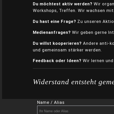
Du möchtest aktiv werden?
Wir organ
Workshops, Treffen. Wir wachsen mit 
Du hast eine Frage?
Zu unseren Aktion
Medienanfragen?
Wir geben gerne Int
Du willst kooperieren?
Andere anti-kol
und gemeinsam stärker werden.
Feedback oder Ideen?
Wir lernen und
Widerstand entsteht geme
Name / Alias