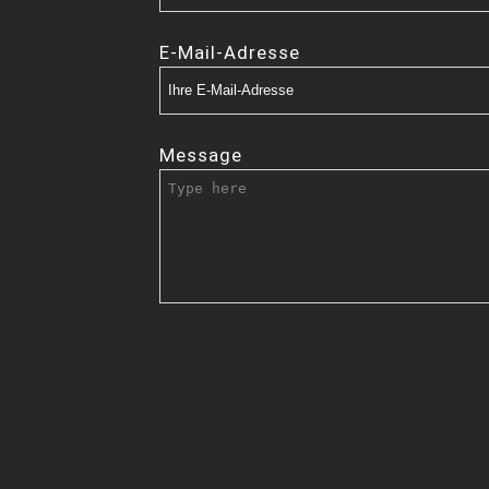
E-Mail-Adresse
Message