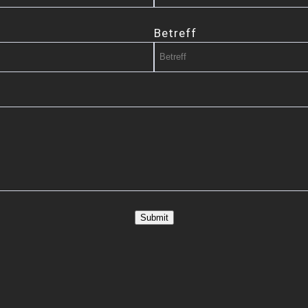
Betreff
Submit